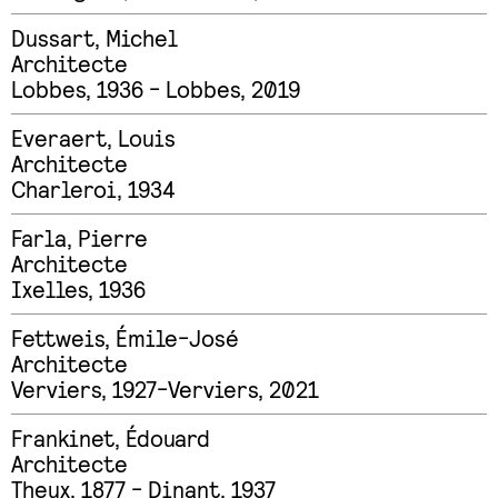
Dussart
,
Michel
Architecte
Lobbes, 1936 - Lobbes, 2019
Everaert
,
Louis
Architecte
Charleroi, 1934
Farla
,
Pierre
Architecte
Ixelles, 1936
Fettweis
,
Émile-José
Architecte
Verviers, 1927-Verviers, 2021
Frankinet
,
Édouard
Architecte
Theux, 1877 - Dinant, 1937