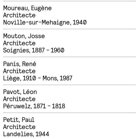
Moureau
,
Eugène
Architecte
Noville-sur-Mehaigne, 1940
Mouton
,
Josse
Architecte
Soignies, 1887 - 1960
Panis
,
René
Architecte
Liège, 1910 - Mons, 1987
Pavot
,
Léon
Architecte
Péruwelz, 1871 - 1818
Petit
,
Paul
Architecte
Landelies, 1944