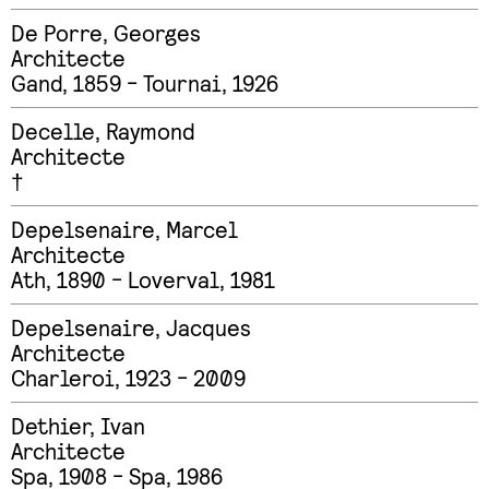
De Porre
,
Georges
Architecte
Gand, 1859 - Tournai, 1926
Decelle
,
Raymond
Architecte
†
Depelsenaire
,
Marcel
Architecte
Ath, 1890 - Loverval, 1981
Depelsenaire
,
Jacques
Architecte
Charleroi, 1923 - 2009
Dethier
,
Ivan
Architecte
Spa, 1908 - Spa, 1986