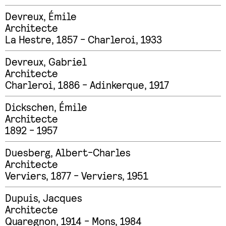
Devreux
,
Émile
Architecte
La Hestre, 1857 - Charleroi, 1933
Devreux
,
Gabriel
Architecte
Charleroi, 1886 - Adinkerque, 1917
Dickschen
,
Émile
Architecte
1892 - 1957
Duesberg
,
Albert-Charles
Architecte
Verviers, 1877 - Verviers, 1951
Dupuis
,
Jacques
Architecte
Quaregnon, 1914 - Mons, 1984