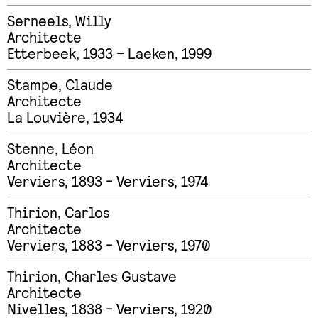
Serneels
,
Willy
Architecte
Etterbeek, 1933 – Laeken, 1999
Stampe
,
Claude
Architecte
La Louvière, 1934
Stenne
,
Léon
Architecte
Verviers, 1893 - Verviers, 1974
Thirion
,
Carlos
Architecte
Verviers, 1883 - Verviers, 1970
Thirion
,
Charles Gustave
Architecte
Nivelles, 1838 - Verviers, 1920