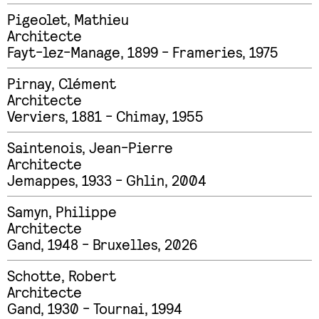
Pigeolet
,
Mathieu
Architecte
Fayt-lez-Manage, 1899 - Frameries, 1975
Pirnay
,
Clément
Architecte
Verviers, 1881 - Chimay, 1955
Saintenois
,
Jean-Pierre
Architecte
Jemappes, 1933 - Ghlin, 2004
Samyn
,
Philippe
Architecte
Gand, 1948 - Bruxelles, 2026
Schotte
,
Robert
Architecte
Gand, 1930 - Tournai, 1994