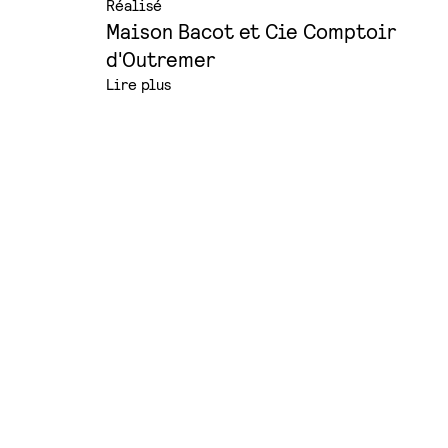
Réalisé
Maison Bacot et Cie Comptoir
d'Outremer
Lire plus