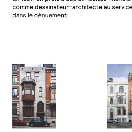
comme dessinateur-architecte au service p
dans le dénuement.