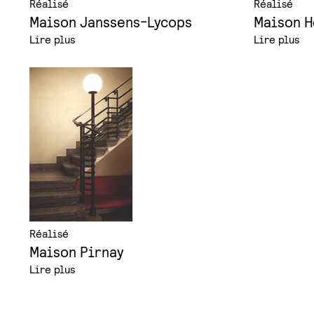
Réalisé
Réalisé
Maison Janssens-Lycops
Maison H
Lire plus
Lire plus
Réalisé
Maison Pirnay
Lire plus