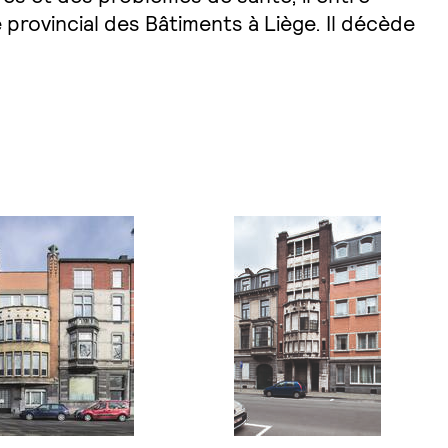
rovincial des Bâtiments à Liège. Il décède