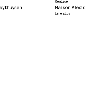
Réalisé
eythuysen
Maison Alexis
Lire plus