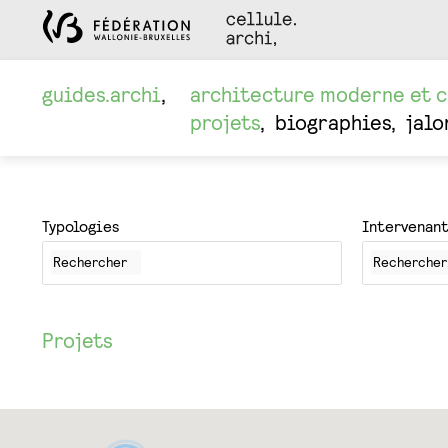
guides.archi
architecture moderne et 
projets
biographies
jalo
Typologies
Intervenan
Projets