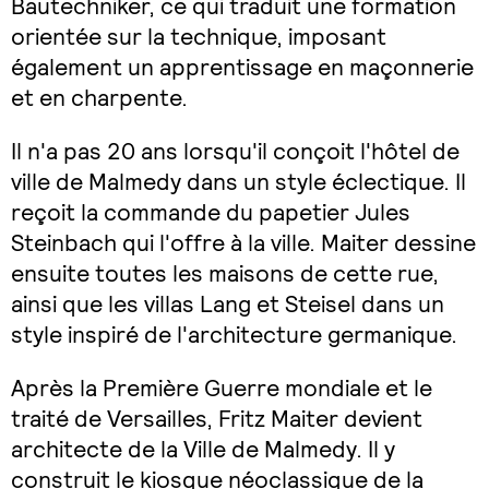
Bautechniker, ce qui traduit une formation
orientée sur la technique, imposant
également un apprentissage en maçonnerie
et en charpente.
Il n'a pas 20 ans lorsqu'il conçoit l'hôtel de
ville de Malmedy dans un style éclectique. Il
reçoit la commande du papetier Jules
Steinbach qui l'offre à la ville. Maiter dessine
ensuite toutes les maisons de cette rue,
ainsi que les villas Lang et Steisel dans un
style inspiré de l'architecture germanique.
Après la Première Guerre mondiale et le
traité de Versailles, Fritz Maiter devient
architecte de la Ville de Malmedy. Il y
construit le kiosque néoclassique de la