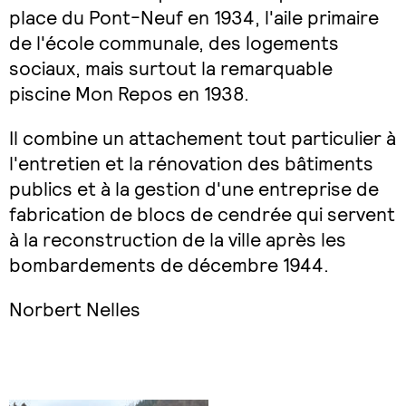
place du Pont-Neuf en 1934, l'aile primaire
de l'école communale, des logements
sociaux, mais surtout la remarquable
piscine Mon Repos en 1938.
Il combine un attachement tout particulier à
l'entretien et la rénovation des bâtiments
publics et à la gestion d'une entreprise de
fabrication de blocs de cendrée qui servent
à la reconstruction de la ville après les
bombardements de décembre 1944.
Norbert Nelles