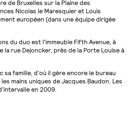
re de Bruxelles sur la Plaine des
nces Nicolas le Maresquier et Louis
lement européen (dans une équipe dirigée
ons du duo est l'immeuble Fifth Avenue, à
e la rue Dejoncker, près de la Porte Louise à
 sa famille, d'où il gère encore le bureau
s les mains uniques de Jacques Baudon. Les
intervalle en 2009.