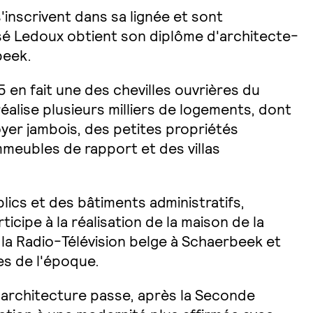
s'inscrivent dans sa lignée et sont
osé Ledoux obtient son diplôme d'architecte-
rbeek.
5 en fait une des chevilles ouvrières du
éalise plusieurs milliers de logements, dont
yer jambois, des petites propriétés
meubles de rapport et des villas
ics et des bâtiments administratifs,
ticipe à la réalisation de la maison de la
la Radio-Télévision belge à Schaerbeek et
es de l'époque.
 architecture passe, après la Seconde