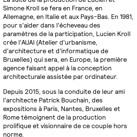
Simone Kroll se fera en France, en
Allemagne, en Italie et aux Pays-Bas. En 1981,
pour s'aider dans l'écheveau des
paramètres de la participation, Lucien Kroll
crée l'AUAI (Atelier d'urbanisme,
d'architecture et d'informatique de
Bruxelles) qui sera, en Europe, la première
agence faisant appel à la conception
architecturale assistée par ordinateur.
Depuis 2015, sous la conduite de leur ami
l'architecte Patrick Bouchain, des
expositions à Paris, Nantes, Bruxelles et
Rome témoignent de la production
prolifique et visionnaire de ce couple hors
norme.