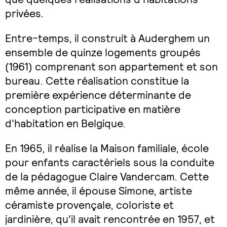
privées.
Entre-temps, il construit à Auderghem un
ensemble de quinze logements groupés
(1961) comprenant son appartement et son
bureau. Cette réalisation constitue la
première expérience déterminante de
conception participative en matière
d'habitation en Belgique.
En 1965, il réalise la Maison familiale, école
pour enfants caractériels sous la conduite
de la pédagogue Claire Vandercam. Cette
même année, il épouse Simone, artiste
céramiste provençale, coloriste et
jardinière, qu'il avait rencontrée en 1957, et