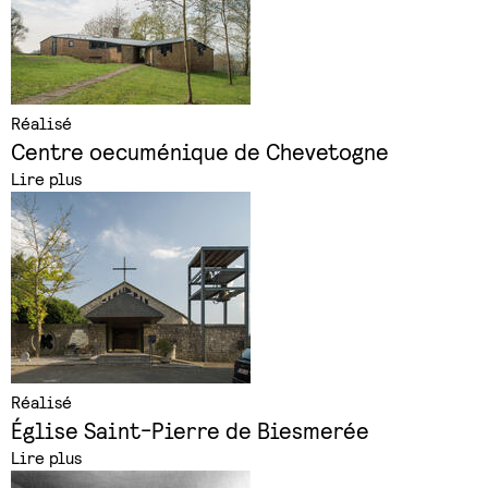
Réalisé
Centre oecuménique de Chevetogne
Lire plus
Réalisé
Église Saint-Pierre de Biesmerée
Lire plus