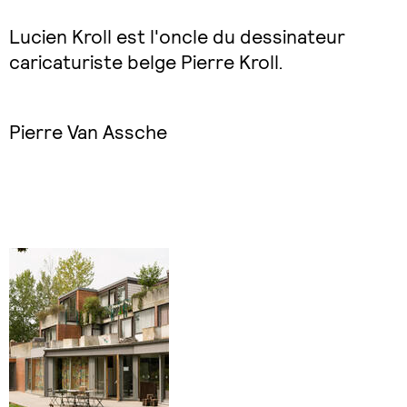
Lucien Kroll est l'oncle du dessinateur
caricaturiste belge Pierre Kroll.
Pierre Van Assche