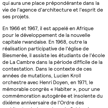
qui aura une place prépondérante dans la
vie de l'agence d'architecture et l'esprit de
ses projets.
En 1966 et 1967, il est appelé en Afrique
pour le développement de la nouvelle
capitale rwandaise. En 1968, outre la
réalisation participative de l'église de
Biesmerée, il assiste les étudiants de l'école
de La Cambre dans la période difficile de la
contestation. Dans le contexte de ces
années de mutations, Lucien Kroll
orchestre avec Henri Doyen, en 1971, le
mémorable congrès « Habiter », pour une
commémoration autogérée et insolente du
dixième anniversaire de l'Ordre des