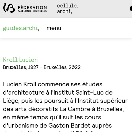
Da
M
guides.archi
menu
Kroll Lucien
Bruxelles, 1927 - Bruxelles, 2022
Lucien Kroll commence ses études
d'architecture à l'institut Saint-Luc de
Liège, puis les poursuit à l'Institut supérieur
des arts décoratifs La Cambre à Bruxelles,
en même temps qu'il suit les cours
d'urbanisme de Gaston Bardet auprès