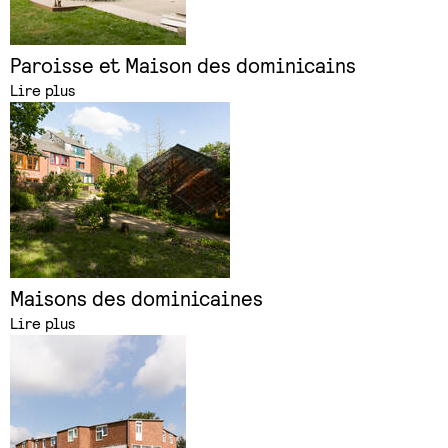
Paroisse et Maison des dominicains
Lire plus
Maisons des dominicaines
Lire plus