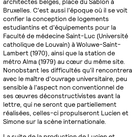
architectes belges, place du Sablon à
Bruxelles. C'est aussi l'époque où il se voit
confier la conception de logements
estudiantins et d'équipements pour la
Faculté de médecine Saint-Luc (Université
catholique de Louvain) à Woluwe-Saint-
Lambert (1970), ainsi que la station de
métro Alma (1979) au cœur du même site.
Nonobstant les difficultés qu'il rencontrera
avec le maître d'ouvrage universitaire, peu
sensible à l'aspect non conventionnel de
ses œuvres déconstructivistes avant la
lettre, qui ne seront que partiellement
réalisées, celles-ci propulseront Lucien et
Simone sur la scène internationale.
La suite de la production de Lucien et