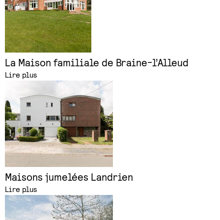
La Maison familiale de Braine-l’Alleud
Lire plus
Maisons jumelées Landrien
Lire plus