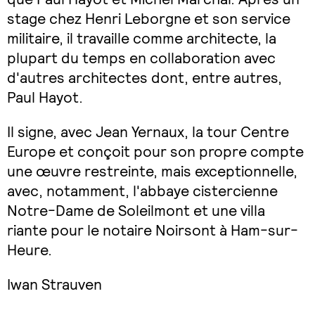
stage chez Henri Leborgne et son service
militaire, il travaille comme architecte, la
plupart du temps en collaboration avec
d'autres architectes dont, entre autres,
Paul Hayot.
Il signe, avec Jean Yernaux, la tour Centre
Europe et conçoit pour son propre compte
une œuvre restreinte, mais exceptionnelle,
avec, notamment, l'abbaye cistercienne
Notre-Dame de Soleilmont et une villa
riante pour le notaire Noirsont à Ham-sur-
Heure.
Iwan Strauven