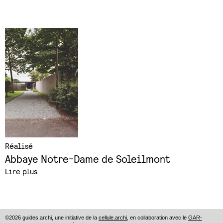
Réalisé
Abbaye Notre-Dame de Soleilmont
Lire plus
©2026 guides.archi, une initiative de la
cellule.archi
, en collaboration avec le
GAR-