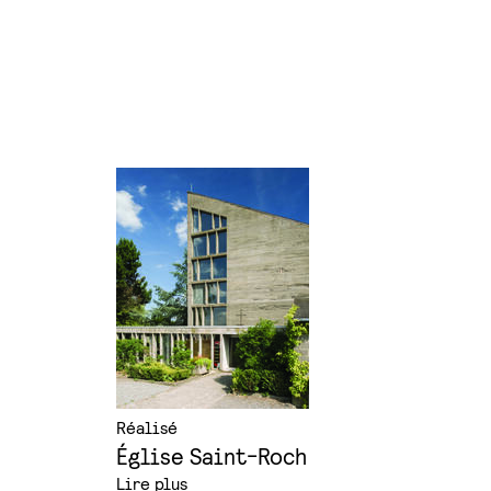
Réalisé
Église Saint-Roch
Lire plus