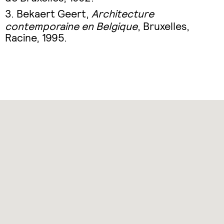
Bekaert Geert,
Architecture
contemporaine en Belgique
, Bruxelles,
Racine, 1995.