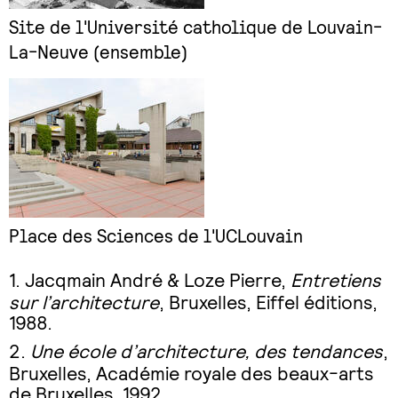
Site de l'Université catholique de Louvain-
La-Neuve (ensemble)
Place des Sciences de l'UCLouvain
Jacqmain André & Loze Pierre,
Entretiens
sur l’architecture
, Bruxelles, Eiffel éditions,
1988.
Une école d’architecture, des tendances
,
Bruxelles, Académie royale des beaux-arts
de Bruxelles, 1992.