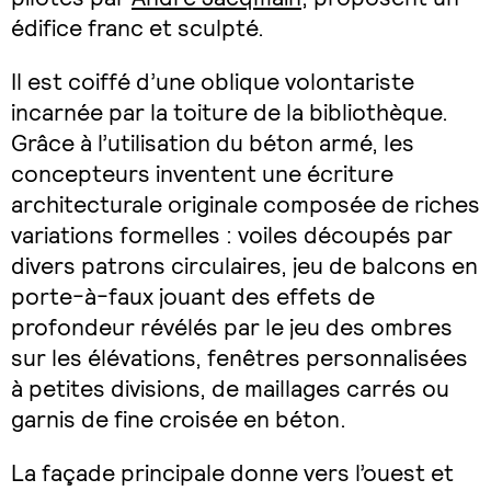
édifice franc et sculpté.
Il est coiffé d’une oblique volontariste
incarnée par la toiture de la bibliothèque.
Grâce à l’utilisation du béton armé, les
concepteurs inventent une écriture
architecturale originale composée de riches
variations formelles : voiles découpés par
divers patrons circulaires, jeu de balcons en
porte-à-faux jouant des effets de
profondeur révélés par le jeu des ombres
sur les élévations, fenêtres personnalisées
à petites divisions, de maillages carrés ou
garnis de fine croisée en béton.
La façade principale donne vers l’ouest et