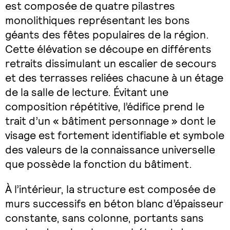
est composée de quatre pilastres
monolithiques représentant les bons
géants des fêtes populaires de la région.
Cette élévation se découpe en différents
retraits dissimulant un escalier de secours
et des terrasses reliées chacune à un étage
de la salle de lecture. Évitant une
composition répétitive, l’édifice prend le
trait d’un « bâtiment personnage » dont le
visage est fortement identifiable et symbole
des valeurs de la connaissance universelle
que possède la fonction du bâtiment.
À l’intérieur, la structure est composée de
murs successifs en béton blanc d’épaisseur
constante, sans colonne, portants sans