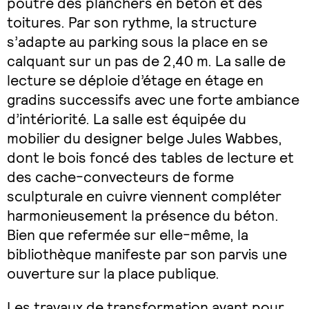
poutre des planchers en béton et des
toitures. Par son rythme, la structure
s’adapte au parking sous la place en se
calquant sur un pas de 2,40 m. La salle de
lecture se déploie d’étage en étage en
gradins successifs avec une forte ambiance
d’intériorité. La salle est équipée du
mobilier du designer belge Jules Wabbes,
dont le bois foncé des tables de lecture et
des cache-convecteurs de forme
sculpturale en cuivre viennent compléter
harmonieusement la présence du béton.
Bien que refermée sur elle-même, la
bibliothèque manifeste par son parvis une
ouverture sur la place publique.
Les travaux de transformation ayant pour