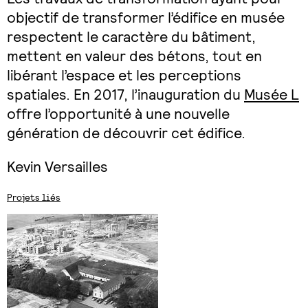
objectif de transformer l’édifice en musée
respectent le caractère du bâtiment,
mettent en valeur des bétons, tout en
libérant l’espace et les perceptions
spatiales. En 2017, l’inauguration du
Musée L
offre l’opportunité à une nouvelle
génération de découvrir cet édifice.
Kevin Versailles
Projets liés