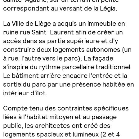
correspondant au versant de la Légia.
La Ville de Liège a acquis un immeuble en
ruine rue Saint-Laurent afin de créer un
accès dans sa partie supérieure et d'y
construire deux logements autonomes (un
à rue, l'autre vers le parc). La façade
s'inspire du rythme parcellaire traditionnel.
Le bâtiment arrière encadre l'entrée et la
sortie du parc par une présence habitée en
intérieur d'îlot.
Compte tenu des contraintes spécifiques
liées à l'habitat mitoyen et au passage
public, les architectes ont créé des
logements spacieux et lumineux (2 et 4