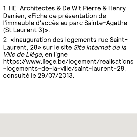
HE-Architectes & De Wit Pierre & Henry
Damien, «Fiche de présentation de
l'immeuble d'accès au parc Sainte-Agathe
(St Laurent 3)».
«Inauguration des logements rue Saint-
Laurent, 28» sur le site
Site internet de la
Ville de Liège
, en ligne
https://www.liege.be/logement/realisations
-logements-de-la-ville/saint-laurent-28
,
consulté le 29/07/2013.