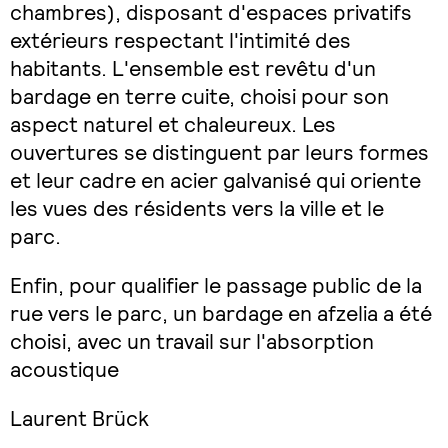
chambres), disposant d'espaces privatifs
extérieurs respectant l'intimité des
habitants. L'ensemble est revêtu d'un
bardage en terre cuite, choisi pour son
aspect naturel et chaleureux. Les
ouvertures se distinguent par leurs formes
et leur cadre en acier galvanisé qui oriente
les vues des résidents vers la ville et le
parc.
Enfin, pour qualifier le passage public de la
rue vers le parc, un bardage en afzelia a été
choisi, avec un travail sur l'absorption
acoustique
Laurent Brück