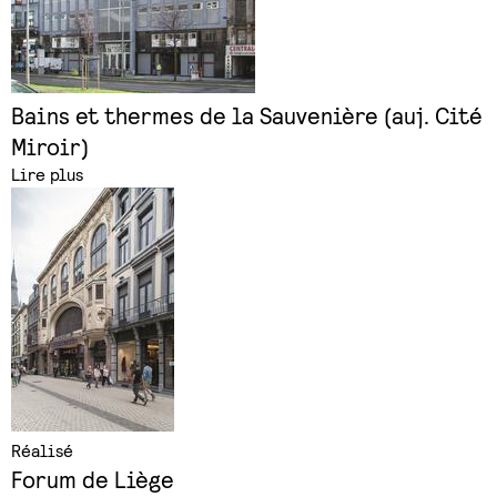
Bains et thermes de la Sauvenière (auj. Cité
Miroir)
Lire plus
Réalisé
Forum de Liège