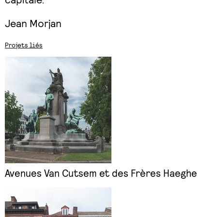
Jean Morjan
Projets liés
Avenues Van Cutsem et des Frères Haeghe