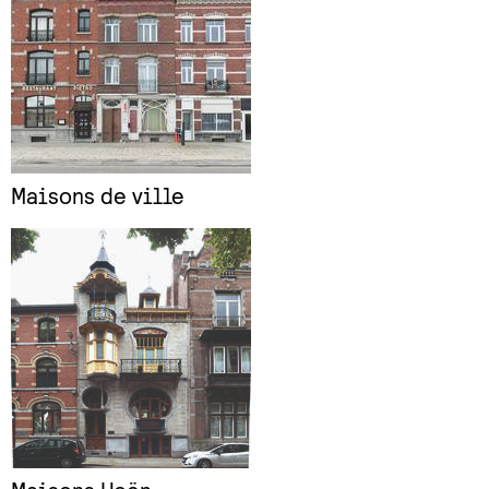
Maisons de ville