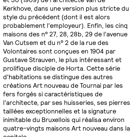
Kerkhove, dans une version plus stricte du
style du précédent (dont il est alors
probablement l'employeur). Enfin, les cinq
maisons des n° 27, 28, 28b, 29 de l'avenue
Van Cutsem et du n° 2 de la rue des
Volontaires sont conçues en 1904 par
Gustave Strauven, le plus intéressant et
prolifique disciple de Horta. Cette série
d'habitations se distingue des autres
créations Art nouveau de Tournai par les
fers forgés si caractéristiques de
l'architecte, par ses huisseries, ses pierres
taillées exceptionnelles et la signature
inimitable du Bruxellois qui réalisa environ
quatre-vingts maisons Art nouveau dans la
capitale.