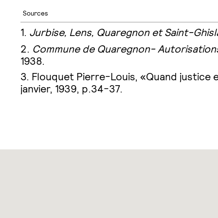
Sources
Jurbise, Lens, Quaregnon et Saint-Ghisl
Commune de Quaregnon- Autorisations 
1938.
Flouquet Pierre-Louis, «Quand justice
janvier, 1939, p.34-37.