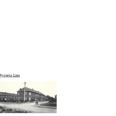
Projets liés