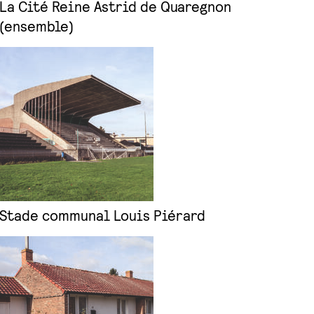
La Cité Reine Astrid de Quaregnon
(ensemble)
Stade communal Louis Piérard