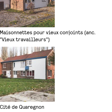
Maisonnettes pour vieux conjoints (anc.
"Vieux travailleurs")
Cité de Quaregnon