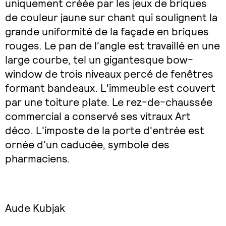
uniquement créée par les jeux de briques
de couleur jaune sur chant qui soulignent la
grande uniformité de la façade en briques
rouges. Le pan de l'angle est travaillé en une
large courbe, tel un gigantesque bow-
window de trois niveaux percé de fenêtres
formant bandeaux. L'immeuble est couvert
par une toiture plate. Le rez-de-chaussée
commercial a conservé ses vitraux Art
déco. L'imposte de la porte d'entrée est
ornée d'un caducée, symbole des
pharmaciens.
Aude Kubjak