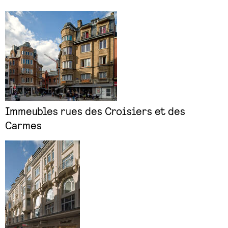
Immeubles rues des Croisiers et des
Carmes