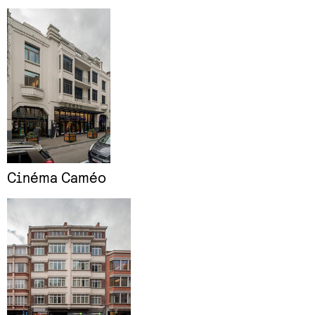
Cinéma Caméo