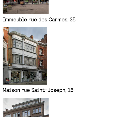
Immeuble rue des Carmes, 35
Maison rue Saint-Joseph, 16