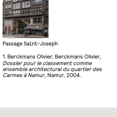
Passage Saint-Joseph
Berckmans Olivier, Berckmans Olivier,
Dossier pour le classement comme
ensemble architectural du quartier des
Carmes à Namur
, Namur, 2004.