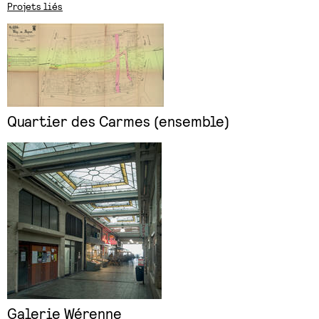
Projets liés
Quartier des Carmes (ensemble)
Galerie Wérenne