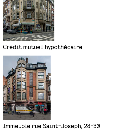
Crédit mutuel hypothécaire
Immeuble rue Saint-Joseph, 28-30