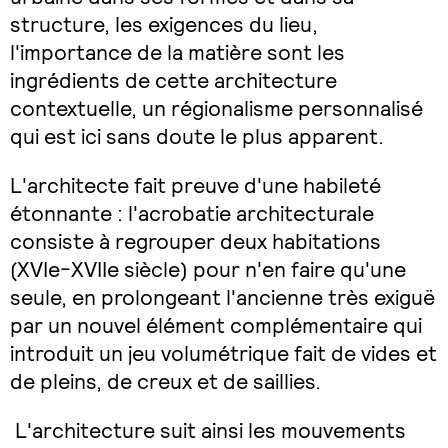
structure, les exigences du lieu,
l'importance de la matière sont les
ingrédients de cette architecture
contextuelle, un régionalisme personnalisé
qui est ici sans doute le plus apparent.
L'architecte fait preuve d'une habileté
étonnante : l'acrobatie architecturale
consiste à regrouper deux habitations
(XVIe-XVIIe siècle) pour n'en faire qu'une
seule, en prolongeant l'ancienne très exiguë
par un nouvel élément complémentaire qui
introduit un jeu volumétrique fait de vides et
de pleins, de creux et de saillies.
L'architecture suit ainsi les mouvements