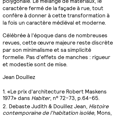
polygonale. Le mélange de matériaux, le
caractère fermé de la façade à rue, tout
confère à donner à cette transformation à
la fois un caractère médiéval et moderne.
Célébrée à l'époque dans de nombreuses
revues, cette œuvre majeure reste discrète
par son minimalisme et sa simplicité
formelle. Pas d'effets de manches : rigueur
et modestie sont de mise.
Jean Douillez
«Le prix d'architecture Robert Maskens
1977» dans
Habiter
, n° 72-73, p.64-65.
Debaste Judith & Douillez Jean,
Histoire
contemporaine de l'habitation isolée
, Mons,