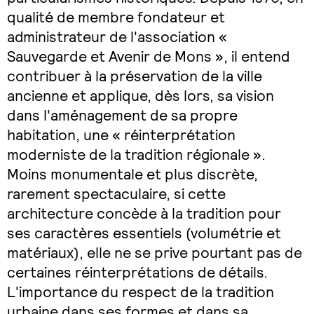
qualité de membre fondateur et
administrateur de l'association «
Sauvegarde et Avenir de Mons », il entend
contribuer à la préservation de la ville
ancienne et applique, dès lors, sa vision
dans l'aménagement de sa propre
habitation, une « réinterprétation
moderniste de la tradition régionale ».
Moins monumentale et plus discrète,
rarement spectaculaire, si cette
architecture concède à la tradition pour
ses caractères essentiels (volumétrie et
matériaux), elle ne se prive pourtant pas de
certaines réinterprétations de détails.
L'importance du respect de la tradition
urbaine dans ses formes et dans sa