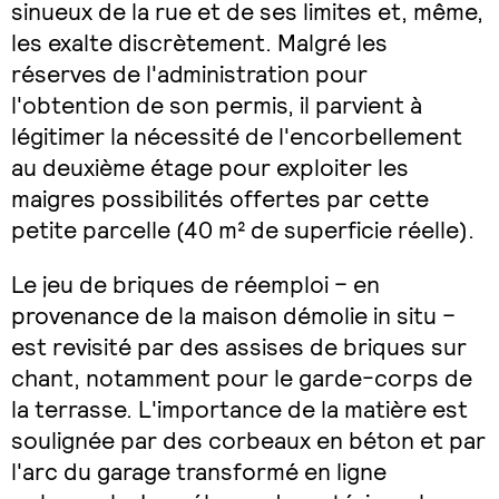
sinueux de la rue et de ses limites et, même,
les exalte discrètement. Malgré les
réserves de l'administration pour
l'obtention de son permis, il parvient à
légitimer la nécessité de l'encorbellement
au deuxième étage pour exploiter les
maigres possibilités offertes par cette
petite parcelle (40 m² de superficie réelle).
Le jeu de briques de réemploi – en
provenance de la maison démolie in situ –
est revisité par des assises de briques sur
chant, notamment pour le garde-corps de
la terrasse. L'importance de la matière est
soulignée par des corbeaux en béton et par
l'arc du garage transformé en ligne