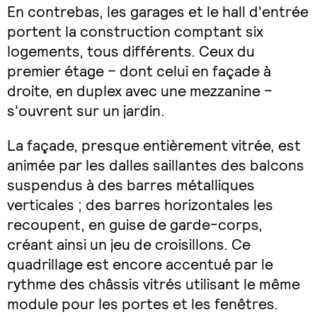
En contrebas, les garages et le hall d'entrée
portent la construction comptant six
logements, tous différents. Ceux du
premier étage – dont celui en façade à
droite, en duplex avec une mezzanine –
s'ouvrent sur un jardin.
La façade, presque entièrement vitrée, est
animée par les dalles saillantes des balcons
suspendus à des barres métalliques
verticales ; des barres horizontales les
recoupent, en guise de garde-corps,
créant ainsi un jeu de croisillons. Ce
quadrillage est encore accentué par le
rythme des châssis vitrés utilisant le même
module pour les portes et les fenêtres.