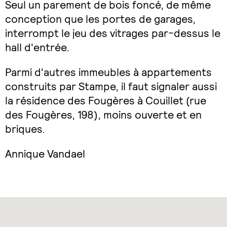
Seul un parement de bois foncé, de même
conception que les portes de garages,
interrompt le jeu des vitrages par-dessus le
hall d'entrée.
Parmi d'autres immeubles à appartements
construits par Stampe, il faut signaler aussi
la résidence des Fougères à Couillet (rue
des Fougères, 198), moins ouverte et en
briques.
Annique Vandael