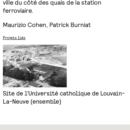
ville du côté des quais de la station
ferroviaire.
Maurizio Cohen, Patrick Burniat
Projets liés
Site de l'Université catholique de Louvain-
La-Neuve (ensemble)