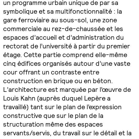
un programme urbain unique de par sa
symbolique et sa multifonctionnalité : la
gare ferroviaire au sous-sol, une zone
commerciale au rez-de-chaussée et les
espaces d’accueil et d’administration du
rectorat de l’université à partir du premier
étage. Cette partie comprend elle-même
cinq édifices organisés autour d’une vaste
cour offrant un contraste entre
construction en brique ou en béton.
L’architecture est marquée par l’œuvre de
Louis Kahn (auprès duquel Lepère a
travaillé) tant sur le plan de l’expression
constructive que sur le plan de la
structuration même des espaces
servants/servis, du travail sur le détail et la