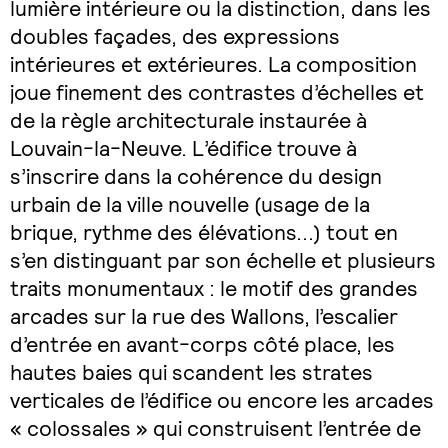
lumière intérieure ou la distinction, dans les
doubles façades, des expressions
intérieures et extérieures. La composition
joue finement des contrastes d’échelles et
de la règle architecturale instaurée à
Louvain-la-Neuve. L’édifice trouve à
s’inscrire dans la cohérence du design
urbain de la ville nouvelle (usage de la
brique, rythme des élévations...) tout en
s’en distinguant par son échelle et plusieurs
traits monumentaux : le motif des grandes
arcades sur la rue des Wallons, l’escalier
d’entrée en avant-corps côté place, les
hautes baies qui scandent les strates
verticales de l’édifice ou encore les arcades
« colossales » qui construisent l’entrée de