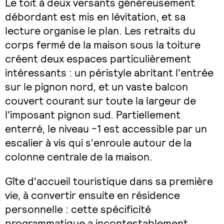
Le toit à deux versants généreusement
débordant est mis en lévitation, et sa
lecture organise le plan. Les retraits du
corps fermé de la maison sous la toiture
créent deux espaces particulièrement
intéressants : un péristyle abritant l'entrée
sur le pignon nord, et un vaste balcon
couvert courant sur toute la largeur de
l'imposant pignon sud. Partiellement
enterré, le niveau -1 est accessible par un
escalier à vis qui s'enroule autour de la
colonne centrale de la maison.
Gîte d'accueil touristique dans sa première
vie, à convertir ensuite en résidence
personnelle : cette spécificité
programmatique a incontestablement