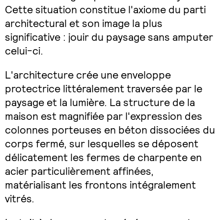
Cette situation constitue l'axiome du parti
architectural et son image la plus
significative : jouir du paysage sans amputer
celui-ci.
L'architecture crée une enveloppe
protectrice littéralement traversée par le
paysage et la lumière. La structure de la
maison est magnifiée par l'expression des
colonnes porteuses en béton dissociées du
corps fermé, sur lesquelles se déposent
délicatement les fermes de charpente en
acier particulièrement affinées,
matérialisant les frontons intégralement
vitrés.