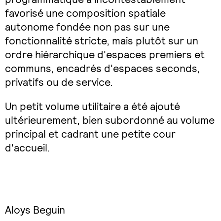
favorisé une composition spatiale
autonome fondée non pas sur une
fonctionnalité stricte, mais plutôt sur un
ordre hiérarchique d'espaces premiers et
communs, encadrés d'espaces seconds,
privatifs ou de service.
Un petit volume utilitaire a été ajouté
ultérieurement, bien subordonné au volume
principal et cadrant une petite cour
d'accueil.
Aloys Beguin