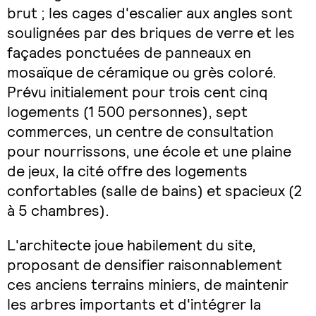
brut ; les cages d'escalier aux angles sont
soulignées par des briques de verre et les
façades ponctuées de panneaux en
mosaïque de céramique ou grès coloré.
Prévu initialement pour trois cent cinq
logements (1 500 personnes), sept
commerces, un centre de consultation
pour nourrissons, une école et une plaine
de jeux, la cité offre des logements
confortables (salle de bains) et spacieux (2
à 5 chambres).
L'architecte joue habilement du site,
proposant de densifier raisonnablement
ces anciens terrains miniers, de maintenir
les arbres importants et d'intégrer la