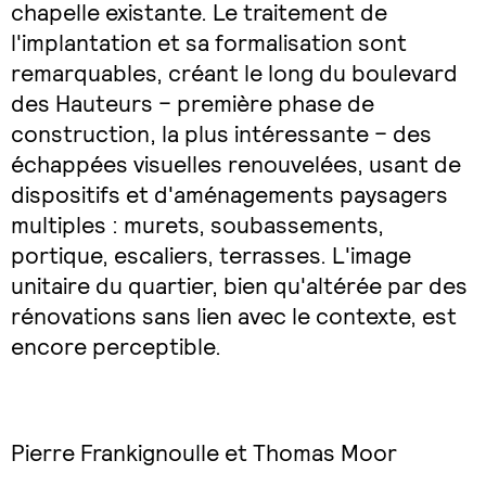
chapelle existante. Le traitement de
l'implantation et sa formalisation sont
remarquables, créant le long du boulevard
des Hauteurs – première phase de
construction, la plus intéressante – des
échappées visuelles renouvelées, usant de
dispositifs et d'aménagements paysagers
multiples : murets, soubassements,
portique, escaliers, terrasses. L'image
unitaire du quartier, bien qu'altérée par des
rénovations sans lien avec le contexte, est
encore perceptible.
Pierre Frankignoulle et Thomas Moor