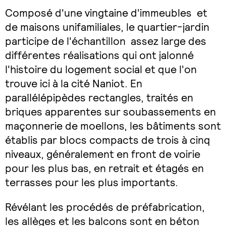
Composé d'une vingtaine d'immeubles et
de maisons unifamiliales, le quartier-jardin
participe de l'échantillon assez large des
différentes réalisations qui ont jalonné
l'histoire du logement social et que l'on
trouve ici à la cité Naniot. En
parallélépipèdes rectangles, traités en
briques apparentes sur soubassements en
maçonnerie de moellons, les bâtiments sont
établis par blocs compacts de trois à cinq
niveaux, généralement en front de voirie
pour les plus bas, en retrait et étagés en
terrasses pour les plus importants.
Révélant les procédés de préfabrication,
les allèges et les balcons sont en béton