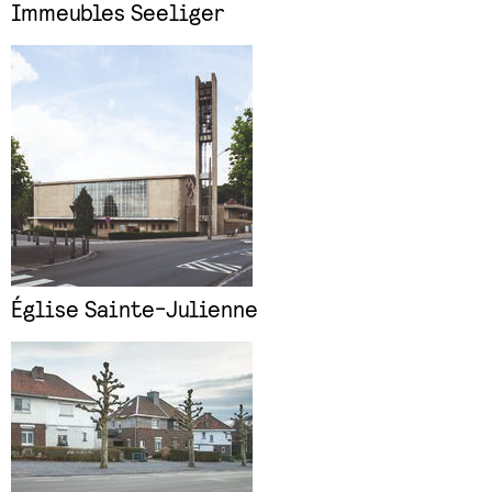
Immeubles Seeliger
Église Sainte-Julienne