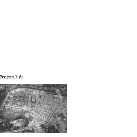
Projets liés