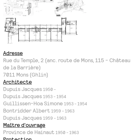
Adresse
Rue du Temple, 2 (anc. route de Mons, 115 - Château
de la Barrière)
7011
Mons (Ghlin)
Architecte
Dupuis Jacques
1950 -
Dupuis Jacques
1953 - 1954
Guillissen-Hoa Simone
1953 - 1954
Bontridder Albert
1959 - 1963
Dupuis Jacques
1959 - 1963
Maître d'ouvrage
Province de Hainaut
1950 - 1963
Protection