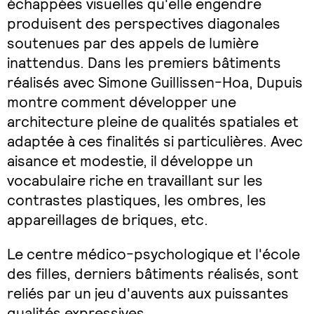
échappées visuelles qu'elle engendre
produisent des perspectives diagonales
soutenues par des appels de lumière
inattendus. Dans les premiers bâtiments
réalisés avec Simone Guillissen-Hoa, Dupuis
montre comment développer une
architecture pleine de qualités spatiales et
adaptée à ces finalités si particulières. Avec
aisance et modestie, il développe un
vocabulaire riche en travaillant sur les
contrastes plastiques, les ombres, les
appareillages de briques, etc.
Le centre médico-psychologique et l'école
des filles, derniers bâtiments réalisés, sont
reliés par un jeu d'auvents aux puissantes
qualités expressives.