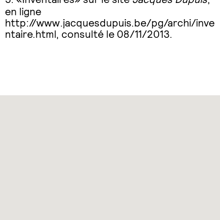
en ligne
http://www.jacquesdupuis.be/pg/archi/inve
ntaire.html
, consulté le 08/11/2013.