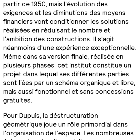
partir de 1950, mais l'évolution des
exigences et les diminutions des moyens
financiers vont conditionner les solutions
réalisées en réduisant le nombre et
l'ambition des constructions. Il s'agit
néanmoins d'une expérience exceptionnelle.
Même dans sa version finale, réalisée en
plusieurs phases, cet institut constitue un
projet dans lequel ses différentes parties
sont liées par un schéma organique et libre,
mais aussi fonctionnel et sans concessions
gratuites.
Pour Dupuis, la déstructuration
géométrique joue un rôle primordial dans
l'organisation de l'espace. Les nombreuses