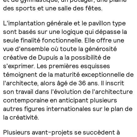
des sports et une salle des fêtes.
L'implantation générale et le pavillon type
sont basés sur une logique qui dépasse la
seule finalité fonctionnelle. Elle offre une
vue d'ensemble où toute la générosité
créative de Dupuis a la possibilité de
s'exprimer. Les premières esquisses
témoignent de la maturité exceptionnelle de
l'architecte, alors âgé de 36 ans. Il inscrit
son travail dans l'évolution de l'architecture
contemporaine en anticipant plusieurs
autres figures internationales sur le plan de
la créativité.
Plusieurs avant-projets se succèdent à