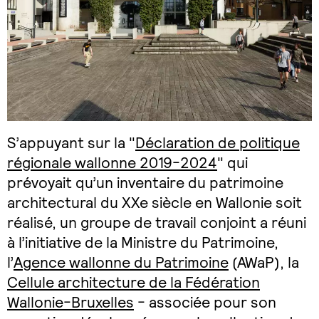
S’appuyant sur la "
Déclaration de politique
régionale wallonne 2019-2024
" qui
prévoyait qu’un inventaire du patrimoine
architectural du XXe siècle en Wallonie soit
réalisé, un groupe de travail conjoint a réuni
à l’initiative de la Ministre du Patrimoine,
l’
Agence wallonne du Patrimoine
(AWaP), la
Cellule architecture de la Fédération
Wallonie-Bruxelles
- associée pour son