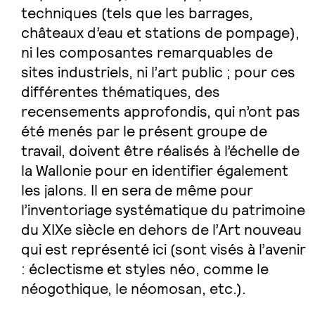
techniques (tels que les barrages,
châteaux d’eau et stations de pompage),
ni les composantes remarquables de
sites industriels, ni l’art public ; pour ces
différentes thématiques, des
recensements approfondis, qui n’ont pas
été menés par le présent groupe de
travail, doivent être réalisés à l’échelle de
la Wallonie pour en identifier également
les jalons. Il en sera de même pour
l’inventoriage systématique du patrimoine
du XIXe siècle en dehors de l’Art nouveau
qui est représenté ici (sont visés à l’avenir
: éclectisme et styles néo, comme le
néogothique, le néomosan, etc.).