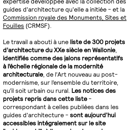
expertise développée avec la collection des
guides d'architecture qu'elle a initiée - et la
Commission royale des Monuments, Sites et
Fouilles
(CRMSF).
Le travail a abouti à une
liste de 300 projets
d’architecture du XXe siècle en Wallonie
,
identifiés comme des jalons représentatifs
à l’échelle régionale de la modernité
architecturale
, de l’Art nouveau au post-
modernisme, sur l’ensemble du territoire,
qu’il soit urbain ou rural.
Les notices des
projets repris dans cette liste
-
correspondant à celles publiées dans les
guides d'architecture -
sont aujourd'hui
accessibles intégralement sur le site