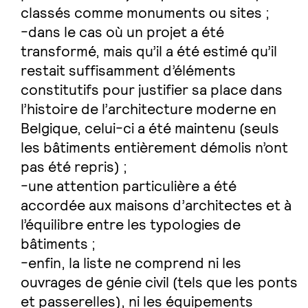
classés comme monuments ou sites ;
dans le cas où un projet a été
transformé, mais qu’il a été estimé qu’il
restait suffisamment d’éléments
constitutifs pour justifier sa place dans
l’histoire de l’architecture moderne en
Belgique, celui-ci a été maintenu (seuls
les bâtiments entièrement démolis n’ont
pas été repris) ;
une attention particulière a été
accordée aux maisons d’architectes et à
l’équilibre entre les typologies de
bâtiments ;
enfin, la liste ne comprend ni les
ouvrages de génie civil (tels que les ponts
et passerelles), ni les équipements