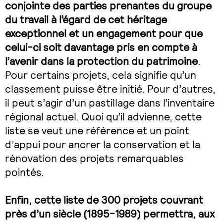
conjointe des parties prenantes du groupe
du travail à l’égard de cet héritage
exceptionnel et un engagement pour que
celui-ci soit davantage pris en compte à
l’avenir dans la protection du patrimoine
.
Pour certains projets, cela signifie qu’un
classement puisse être initié. Pour d’autres,
il peut s’agir d’un pastillage dans l’inventaire
régional actuel. Quoi qu’il advienne, cette
liste se veut une référence et un point
d’appui pour ancrer la conservation et la
rénovation des projets remarquables
pointés.
Enfin, cette liste de 300 projets couvrant
près d’un siècle (1895-1989) permettra, aux