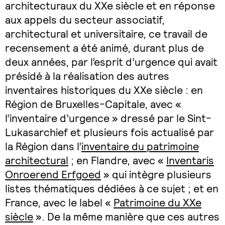
architecturaux du XXe siècle et en réponse
aux appels du secteur associatif,
architectural et universitaire, ce travail de
recensement a été animé, durant plus de
deux années, par l’esprit d’urgence qui avait
présidé à la réalisation des autres
inventaires historiques du XXe siècle : en
Région de Bruxelles-Capitale, avec «
l’inventaire d’urgence » dressé par le Sint-
Lukasarchief et plusieurs fois actualisé par
la Région dans l’
inventaire du patrimoine
architectural
; en Flandre, avec «
Inventaris
Onroerend Erfgoed
» qui intègre plusieurs
listes thématiques dédiées à ce sujet ; et en
France, avec le label «
Patrimoine du XXe
siècle
». De la même manière que ces autres