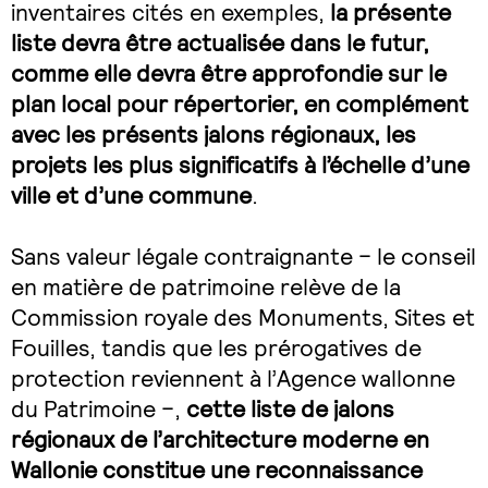
inventaires cités en exemples,
la présente
liste devra être actualisée dans le futur,
comme elle devra être approfondie sur le
plan local pour répertorier, en complément
avec les présents jalons régionaux, les
projets les plus significatifs à l’échelle d’une
ville et d’une commune
.
Sans valeur légale contraignante – le conseil
en matière de patrimoine relève de la
Commission royale des Monuments, Sites et
Fouilles, tandis que les prérogatives de
protection reviennent à l’Agence wallonne
du Patrimoine –,
cette liste de jalons
régionaux de l’architecture moderne en
Wallonie constitue une reconnaissance