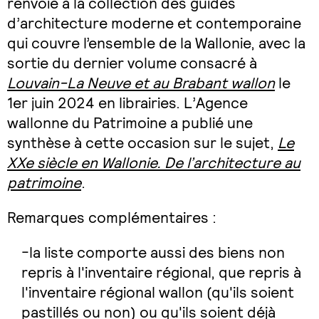
renvoie à la collection des guides
d’architecture moderne et contemporaine
qui couvre l’ensemble de la Wallonie, avec la
sortie du dernier volume consacré à
Louvain-La Neuve et au Brabant wallon
le
1er juin 2024 en librairies. L’Agence
wallonne du Patrimoine a publié une
synthèse à cette occasion sur le sujet,
Le
XXe siècle en Wallonie. De l’architecture au
patrimoine
.
Remarques complémentaires :
la liste comporte aussi des biens non
repris à l'inventaire régional, que repris à
l'inventaire régional wallon (qu'ils soient
pastillés ou non) ou qu'ils soient déjà