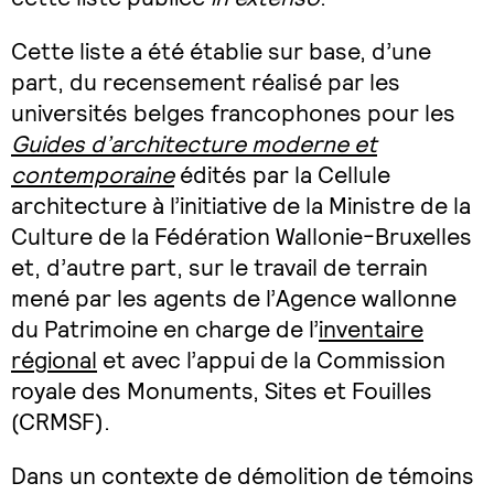
Cette liste a été établie sur base, d’une
part, du recensement réalisé par les
universités belges francophones pour les
Guides d’architecture moderne et
contemporaine
édités par la Cellule
architecture à l’initiative de la Ministre de la
Culture de la Fédération Wallonie-Bruxelles
et, d’autre part, sur le travail de terrain
mené par les agents de l’Agence wallonne
du Patrimoine en charge de l’
inventaire
régional
et avec l’appui de la Commission
royale des Monuments, Sites et Fouilles
(CRMSF).
Dans un contexte de démolition de témoins