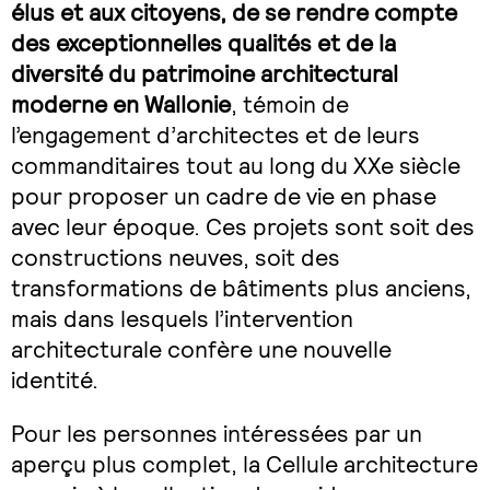
élus et aux citoyens, de se rendre compte
des exceptionnelles qualités et de la
diversité du patrimoine architectural
moderne en Wallonie
, témoin de
l’engagement d’architectes et de leurs
commanditaires tout au long du XXe siècle
pour proposer un cadre de vie en phase
avec leur époque. Ces projets sont soit des
constructions neuves, soit des
transformations de bâtiments plus anciens,
mais dans lesquels l’intervention
architecturale confère une nouvelle
identité.
Pour les personnes intéressées par un
aperçu plus complet, la Cellule architecture