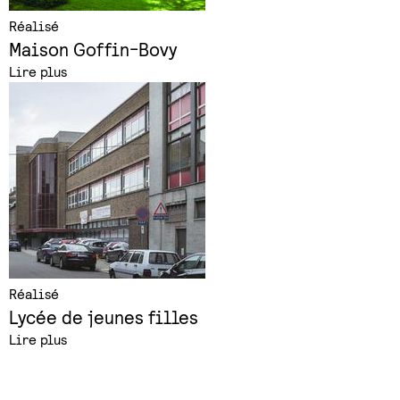
Réalisé
Maison Goffin-Bovy
Lire plus
Réalisé
Lycée de jeunes filles
Lire plus